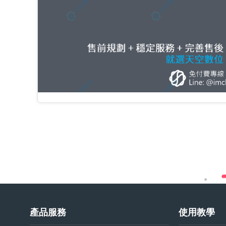
產品服務
使用教學