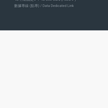
數據專線 (點專) / Data Dedicated Link