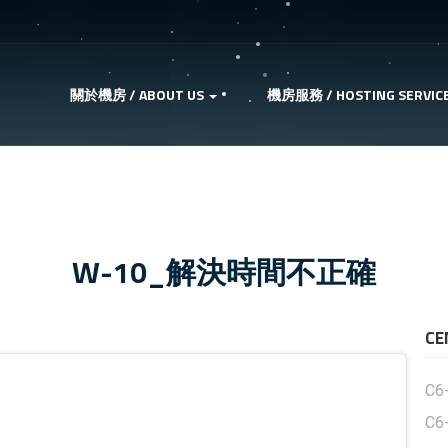
關於機房 / ABOUT US
機房服務 / HOSTING SERVIC
W-10_解決時間不正確
C
C6
C6