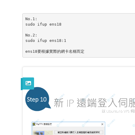
﻿No.1:

sudo ifup ens18

No.2:

sudo ifup ens18:1

ens18要根據實際的網卡名稱而定